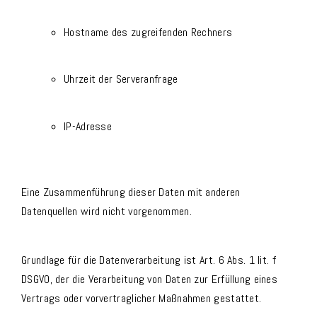
Hostname des zugreifenden Rechners
Uhrzeit der Serveranfrage
IP-Adresse
Eine Zusammenführung dieser Daten mit anderen
Datenquellen wird nicht vorgenommen.
Grundlage für die Datenverarbeitung ist Art. 6 Abs. 1 lit. f
DSGVO, der die Verarbeitung von Daten zur Erfüllung eines
Vertrags oder vorvertraglicher Maßnahmen gestattet.