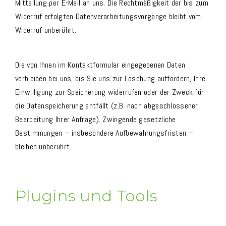
Mitteilung per E-Mail an uns. Die Rechtmäßigkeit der bis zum
Widerruf erfolgten Datenverarbeitungsvorgänge bleibt vom
Widerruf unberührt.
Die von Ihnen im Kontaktformular eingegebenen Daten
verbleiben bei uns, bis Sie uns zur Löschung auffordern, Ihre
Einwilligung zur Speicherung widerrufen oder der Zweck für
die Datenspeicherung entfällt (z.B. nach abgeschlossener
Bearbeitung Ihrer Anfrage). Zwingende gesetzliche
Bestimmungen – insbesondere Aufbewahrungsfristen –
bleiben unberührt.
Plugins und Tools