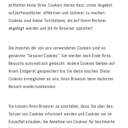
enthalten keine Viren. Cookies dienen dazu, unser Angebot
nutzerfreundlicher, effektiver und sicherer zu machen.
Cookies sind kleine Textdateien, die auf Ihrem Rechner
abgelegt werden und die Ihr Browser speichert.
Die meisten der von uns verwendeten Cookies sind so
genannte “Session-Cookies”. Sie werden nach Ende Ihres
Besuchs automatisch gelöscht. Andere Cookies bleiben auf
Ihrem Endgerät gespeichert bis Sie diese löschen. Diese
Cookies ermöglichen es uns, Ihren Browser beim nächsten
Besuch wiederzuerkennen.
Sie können Ihren Browser so einstellen, dass Sie über das
Setzen von Cookies informiert werden und Cookies nur im
Einzelfall erlauben, die Annahme von Cookies für bestimmte