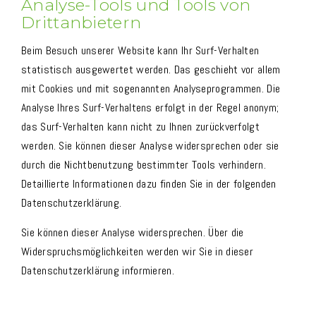
Analyse-Tools und Tools von
Drittanbietern
Beim Besuch unserer Website kann Ihr Surf-Verhalten
statistisch ausgewertet werden. Das geschieht vor allem
mit Cookies und mit sogenannten Analyseprogrammen. Die
Analyse Ihres Surf-Verhaltens erfolgt in der Regel anonym;
das Surf-Verhalten kann nicht zu Ihnen zurückverfolgt
werden. Sie können dieser Analyse widersprechen oder sie
durch die Nichtbenutzung bestimmter Tools verhindern.
Detaillierte Informationen dazu finden Sie in der folgenden
Datenschutzerklärung.
Sie können dieser Analyse widersprechen. Über die
Widerspruchsmöglichkeiten werden wir Sie in dieser
Datenschutzerklärung informieren.