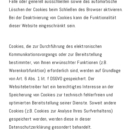
Fälle oder generell ausschließen sowie das automatische
Löschen der Cookies beim Schließen des Browser aktivieren.
Bei der Deaktivierung von Cookies kann die Funktionalität
dieser Website eingeschränkt sein.
Cookies, die zur Durchführung des elektronischen
Kommunikationsvorgangs oder zur Bereitstellung
bestimmter, von Ihnen erwünschter Funktionen (z.B.
Warenkorbfunktion) erforderlich sind, werden auf Grundlage
von Art. 6 Abs. 1 lit. f DSGVO gespeichert. Der
Websitebetreiber hat ein berechtigtes Interesse an der
Speicherung von Cookies zur technisch fehlerfreien und
optimierten Bereitstellung seiner Dienste. Soweit andere
Cookies (z.B. Cookies zur Analyse Ihres Surfverhaltens)
gespeichert werden, werden diese in dieser
Datenschutzerklärung gesondert behandelt.