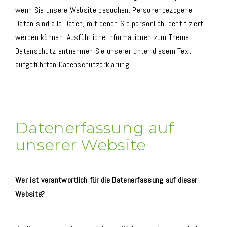
wenn Sie unsere Website besuchen. Personenbezogene
Daten sind alle Daten, mit denen Sie persönlich identifiziert
werden können. Ausführliche Informationen zum Thema
Datenschutz entnehmen Sie unserer unter diesem Text
aufgeführten Datenschutzerklärung.
Datenerfassung auf
unserer Website
Wer ist verantwortlich für die Datenerfassung auf dieser
Website?