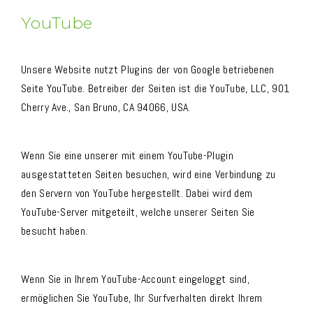
YouTube
Unsere Website nutzt Plugins der von Google betriebenen
Seite YouTube. Betreiber der Seiten ist die YouTube, LLC, 901
Cherry Ave., San Bruno, CA 94066, USA.
Wenn Sie eine unserer mit einem YouTube-Plugin
ausgestatteten Seiten besuchen, wird eine Verbindung zu
den Servern von YouTube hergestellt. Dabei wird dem
YouTube-Server mitgeteilt, welche unserer Seiten Sie
besucht haben.
Wenn Sie in Ihrem YouTube-Account eingeloggt sind,
ermöglichen Sie YouTube, Ihr Surfverhalten direkt Ihrem