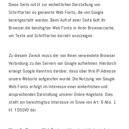
Diese Seite nutzt zur einheitlichen Darstellung von
Schriftarten so genannte Web Fonts, die von Google
bereitgestellt werden. Beim Aufruf einer Seite lädt Ihr
Browser die benötigten Web Fonts in ihren Browsercache,
um Texte und Schriftarten korrekt anzuzeigen.
Zu diesem Zweck muss der von Ihnen verwendete Browser
Verbindung zu den Servern von Google aufnehmen. Hierdurch
erlangt Google Kenntnis darüber, dass über Ihre IP-Adresse
unsere Website aufgerufen wurde. Die Nutzung von Google
Web Fonts erfolgt im Interesse einer einheitlichen und
ansprechenden Darstellung unserer Online-Angebote. Dies
stellt ein berechtigtes Interesse im Sinne von Art. 6 Abs. 1
lit. f DSGVO dar.