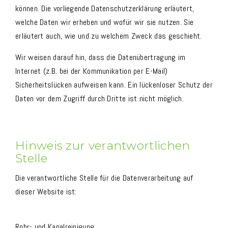
können. Die vorliegende Datenschutzerklärung erläutert,
welche Daten wir erheben und wofür wir sie nutzen. Sie
erläutert auch, wie und zu welchem Zweck das geschieht.
Wir weisen darauf hin, dass die Datenübertragung im
Internet (z.B. bei der Kommunikation per E-Mail)
Sicherheitslücken aufweisen kann. Ein lückenloser Schutz der
Daten vor dem Zugriff durch Dritte ist nicht möglich.
Hinweis zur verantwortlichen
Stelle
Die verantwortliche Stelle für die Datenverarbeitung auf
dieser Website ist:
Rohr- und Kanalreinigung