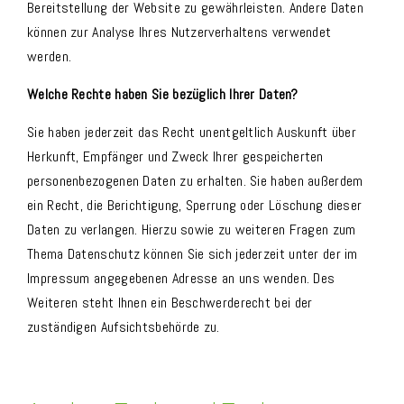
Bereitstellung der Website zu gewährleisten. Andere Daten
können zur Analyse Ihres Nutzerverhaltens verwendet
werden.
Welche Rechte haben Sie bezüglich Ihrer Daten?
Sie haben jederzeit das Recht unentgeltlich Auskunft über
Herkunft, Empfänger und Zweck Ihrer gespeicherten
personenbezogenen Daten zu erhalten. Sie haben außerdem
ein Recht, die Berichtigung, Sperrung oder Löschung dieser
Daten zu verlangen. Hierzu sowie zu weiteren Fragen zum
Thema Datenschutz können Sie sich jederzeit unter der im
Impressum angegebenen Adresse an uns wenden. Des
Weiteren steht Ihnen ein Beschwerderecht bei der
zuständigen Aufsichtsbehörde zu.