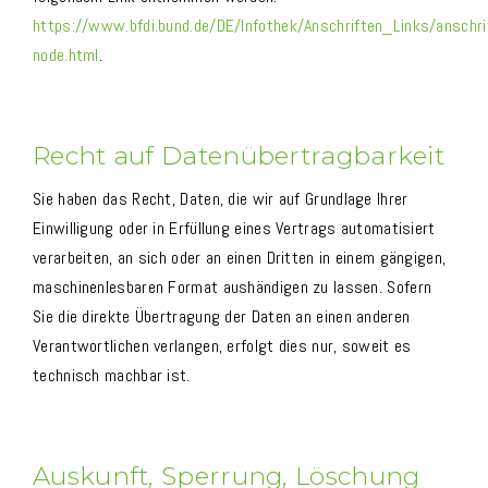
https://www.bfdi.bund.de/DE/Infothek/Anschriften_Links/anschri
node.html
.
Recht auf Datenübertragbarkeit
Sie haben das Recht, Daten, die wir auf Grundlage Ihrer
Einwilligung oder in Erfüllung eines Vertrags automatisiert
verarbeiten, an sich oder an einen Dritten in einem gängigen,
maschinenlesbaren Format aushändigen zu lassen. Sofern
Sie die direkte Übertragung der Daten an einen anderen
Verantwortlichen verlangen, erfolgt dies nur, soweit es
technisch machbar ist.
Auskunft, Sperrung, Löschung