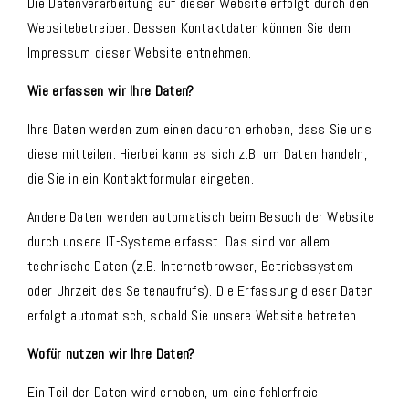
Die Datenverarbeitung auf dieser Website erfolgt durch den
Websitebetreiber. Dessen Kontaktdaten können Sie dem
Impressum dieser Website entnehmen.
Wie erfassen wir Ihre Daten?
Ihre Daten werden zum einen dadurch erhoben, dass Sie uns
diese mitteilen. Hierbei kann es sich z.B. um Daten handeln,
die Sie in ein Kontaktformular eingeben.
Andere Daten werden automatisch beim Besuch der Website
durch unsere IT-Systeme erfasst. Das sind vor allem
technische Daten (z.B. Internetbrowser, Betriebssystem
oder Uhrzeit des Seitenaufrufs). Die Erfassung dieser Daten
erfolgt automatisch, sobald Sie unsere Website betreten.
Wofür nutzen wir Ihre Daten?
Ein Teil der Daten wird erhoben, um eine fehlerfreie