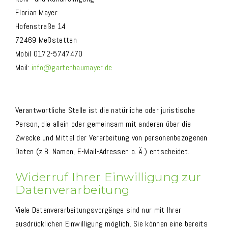
Florian Mayer
Hofenstraße 14
72469 Meßstetten
Mobil 0172-5747470
Mail:
info@gartenbaumayer.de
Verantwortliche Stelle ist die natürliche oder juristische
Person, die allein oder gemeinsam mit anderen über die
Zwecke und Mittel der Verarbeitung von personenbezogenen
Daten (z.B. Namen, E-Mail-Adressen o. Ä.) entscheidet.
Widerruf Ihrer Einwilligung zur
Datenverarbeitung
Viele Datenverarbeitungsvorgänge sind nur mit Ihrer
ausdrücklichen Einwilligung möglich. Sie können eine bereits