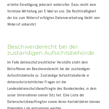
erteilte Einwilligung jederzeit widerrufen. Dazu reicht eine
formlose Mitteilung per E-Mail an uns. Die Rechtmäßigkeit
der bis zum Widerruf erfolgten Datenverarbeitung bleibt vom
Widerruf unberührt.
Beschwerderecht bei der
zuständigen Aufsichtsbehörde
Im Falle datenschutzrechtlicher Verstöße steht dem
Betroffenen ein Beschwerderecht bei der zuständigen
Aufsichtsbehörde zu. Zuständige Aufsichtsbehörde in
datenschutzrechtlichen Fragen ist der
Landesdatenschutzbeauftragte des Bundeslandes, in dem
unser Unternehmen seinen Sitz hat. Eine Liste der
Datenschutzbeauftragten sowie deren Kontaktdaten können
folgendem Link entnommen werden: