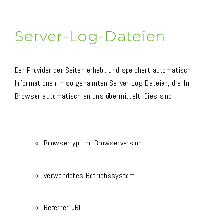
Server-Log-Dateien
Der Provider der Seiten erhebt und speichert automatisch
Informationen in so genannten Server-Log-Dateien, die Ihr
Browser automatisch an uns übermittelt. Dies sind:
Browsertyp und Browserversion
verwendetes Betriebssystem
Referrer URL