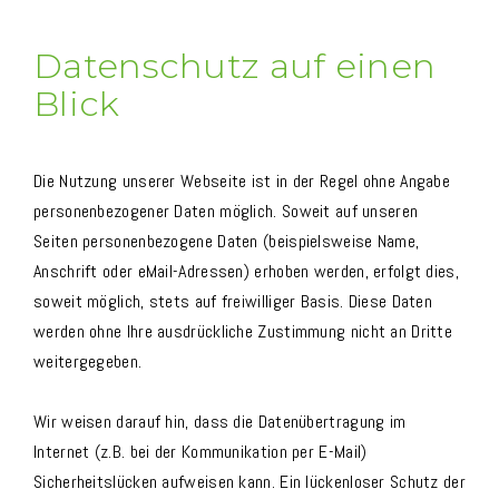
Datenschutz auf einen
Blick
Die Nutzung unserer Webseite ist in der Regel ohne Angabe
personenbezogener Daten möglich. Soweit auf unseren
Seiten personenbezogene Daten (beispielsweise Name,
Anschrift oder eMail-Adressen) erhoben werden, erfolgt dies,
soweit möglich, stets auf freiwilliger Basis. Diese Daten
werden ohne Ihre ausdrückliche Zustimmung nicht an Dritte
weitergegeben.
Wir weisen darauf hin, dass die Datenübertragung im
Internet (z.B. bei der Kommunikation per E-Mail)
Sicherheitslücken aufweisen kann. Ein lückenloser Schutz der