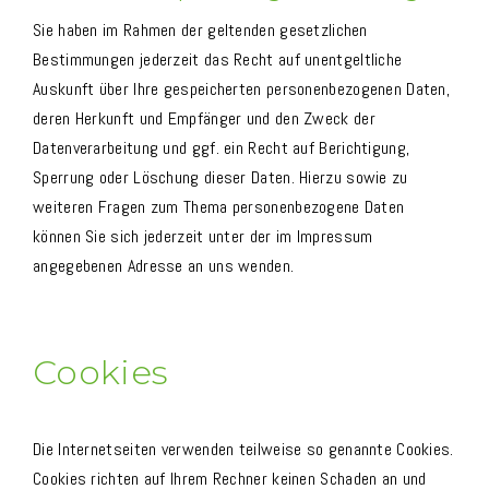
Sie haben im Rahmen der geltenden gesetzlichen
Bestimmungen jederzeit das Recht auf unentgeltliche
Auskunft über Ihre gespeicherten personenbezogenen Daten,
deren Herkunft und Empfänger und den Zweck der
Datenverarbeitung und ggf. ein Recht auf Berichtigung,
Sperrung oder Löschung dieser Daten. Hierzu sowie zu
weiteren Fragen zum Thema personenbezogene Daten
können Sie sich jederzeit unter der im Impressum
angegebenen Adresse an uns wenden.
Cookies
Die Internetseiten verwenden teilweise so genannte Cookies.
Cookies richten auf Ihrem Rechner keinen Schaden an und