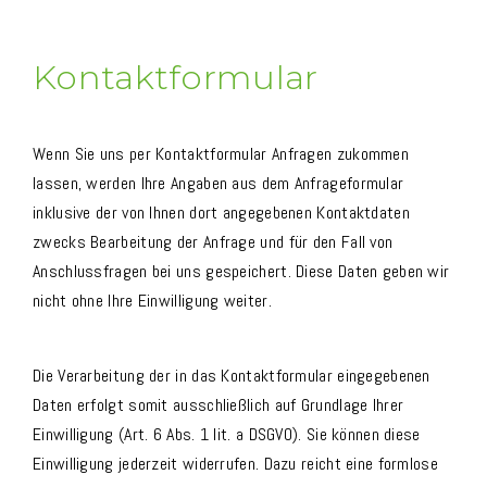
Kontaktformular
Wenn Sie uns per Kontaktformular Anfragen zukommen
lassen, werden Ihre Angaben aus dem Anfrageformular
inklusive der von Ihnen dort angegebenen Kontaktdaten
zwecks Bearbeitung der Anfrage und für den Fall von
Anschlussfragen bei uns gespeichert. Diese Daten geben wir
nicht ohne Ihre Einwilligung weiter.
Die Verarbeitung der in das Kontaktformular eingegebenen
Daten erfolgt somit ausschließlich auf Grundlage Ihrer
Einwilligung (Art. 6 Abs. 1 lit. a DSGVO). Sie können diese
Einwilligung jederzeit widerrufen. Dazu reicht eine formlose