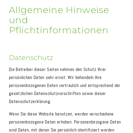
Allgemeine Hinweise
und
Pflichtinformationen
Datenschutz
Die Betreiber dieser Seiten nehmen den Schutz Ihrer
persönlichen Daten sehr ernst. Wir behandeln Ihre
personenbezogenen Daten vertraulich und entsprechend der
gesetzlichen Datenschutzvorschriften sowie dieser
Datenschutzerklärung.
Wenn Sie diese Website benutzen, werden verschiedene
personenbezogene Daten erhoben. Personenbezogene Daten
sind Daten, mit denen Sie persönlich identifiziert werden