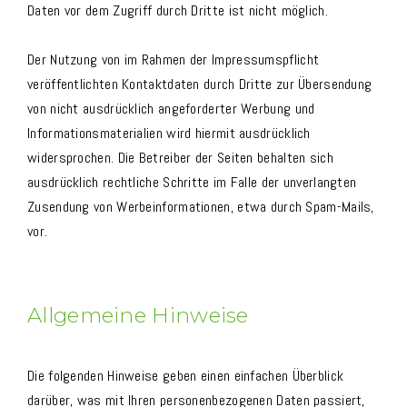
Daten vor dem Zugriff durch Dritte ist nicht möglich.
Der Nutzung von im Rahmen der Impressumspflicht
veröffentlichten Kontaktdaten durch Dritte zur Übersendung
von nicht ausdrücklich angeforderter Werbung und
Informationsmaterialien wird hiermit ausdrücklich
widersprochen. Die Betreiber der Seiten behalten sich
ausdrücklich rechtliche Schritte im Falle der unverlangten
Zusendung von Werbeinformationen, etwa durch Spam-Mails,
vor.
Allgemeine Hinweise
Die folgenden Hinweise geben einen einfachen Überblick
darüber, was mit Ihren personenbezogenen Daten passiert,